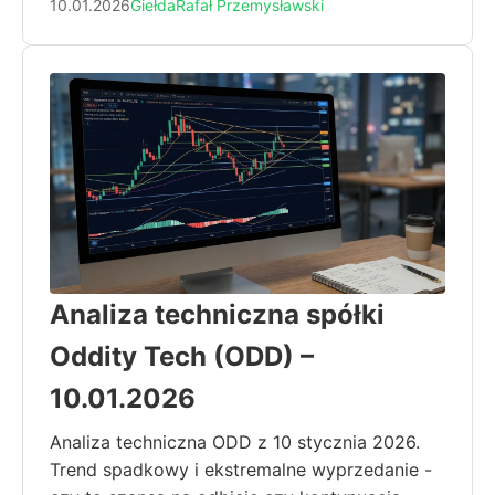
10.01.2026
Giełda
Rafał Przemysławski
Analiza techniczna spółki
Oddity Tech (ODD) –
10.01.2026
Analiza techniczna ODD z 10 stycznia 2026.
Trend spadkowy i ekstremalne wyprzedanie -