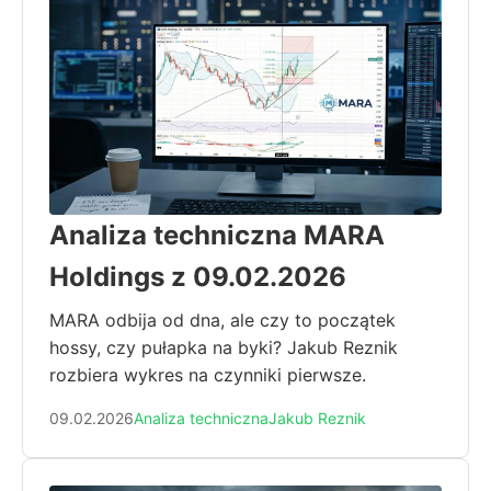
Analiza techniczna MARA
Holdings z 09.02.2026
MARA odbija od dna, ale czy to początek
hossy, czy pułapka na byki? Jakub Reznik
rozbiera wykres na czynniki pierwsze.
09.02.2026
Analiza techniczna
Jakub Reznik