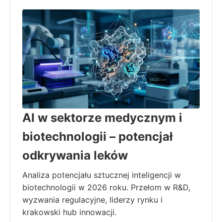
AI w sektorze medycznym i
biotechnologii – potencjał
odkrywania leków
Analiza potencjału sztucznej inteligencji w
biotechnologii w 2026 roku. Przełom w R&D,
wyzwania regulacyjne, liderzy rynku i
krakowski hub innowacji.