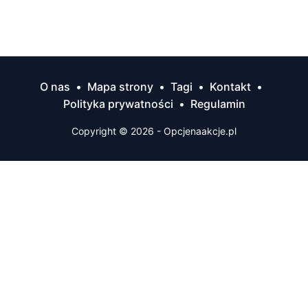
O nas
•
Mapa strony
•
Tagi
•
Kontakt
•
Polityka prywatności
•
Regulamin
Copyright © 2026 - Opcjenaakcje.pl