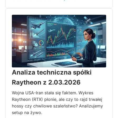
Analiza techniczna spółki
Raytheon z 2.03.2026
Wojna USA-Iran stała się faktem. Wykres
Raytheon (RTX) płonie, ale czy to rajd trwałej
hossy czy chwilowe szaleństwo? Analizujemy
setup na żywo.