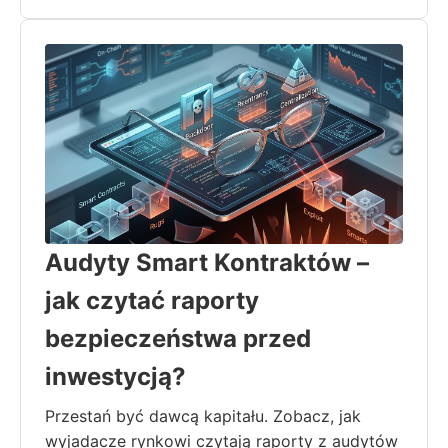
Audyty Smart Kontraktów –
jak czytać raporty
bezpieczeństwa przed
inwestycją?
Przestań być dawcą kapitału. Zobacz, jak
wyjadacze rynkowi czytają raporty z audytów