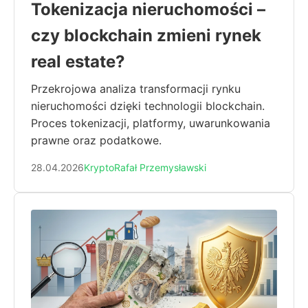
Tokenizacja nieruchomości –
czy blockchain zmieni rynek
real estate?
Przekrojowa analiza transformacji rynku
nieruchomości dzięki technologii blockchain.
Proces tokenizacji, platformy, uwarunkowania
prawne oraz podatkowe.
28.04.2026
Krypto
Rafał Przemysławski