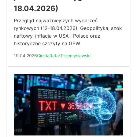
18.04.2026)
Przegląd najważniejszych wydarzeń
rynkowych (12-18.04.2026). Geopolityka, szok
naftowy, inflacja w USA i Polsce oraz
historyczne szczyty na GPW.
19.04.2026
Giełda
Rafał Przemysławski