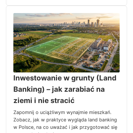
Inwestowanie w grunty (Land
Banking) – jak zarabiać na
ziemi i nie stracić
Zapomnij o uciążliwym wynajmie mieszkań.
Zobacz, jak w praktyce wygląda land banking
w Polsce, na co uważać i jak przygotować się