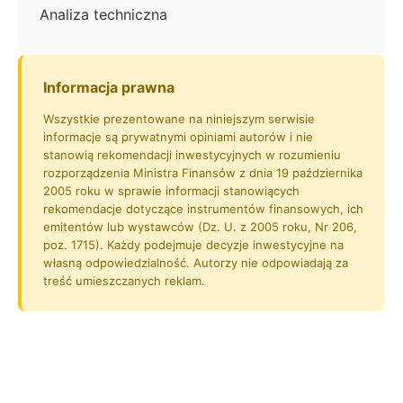
Analiza techniczna
Informacja prawna
Wszystkie prezentowane na niniejszym serwisie
informacje są prywatnymi opiniami autorów i nie
stanowią rekomendacji inwestycyjnych w rozumieniu
rozporządzenia Ministra Finansów z dnia 19 października
2005 roku w sprawie informacji stanowiących
rekomendacje dotyczące instrumentów finansowych, ich
emitentów lub wystawców (Dz. U. z 2005 roku, Nr 206,
poz. 1715). Każdy podejmuje decyzje inwestycyjne na
własną odpowiedzialność. Autorzy nie odpowiadają za
treść umieszczanych reklam.