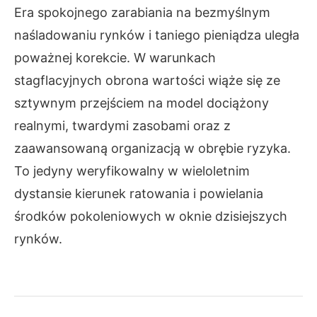
Era spokojnego zarabiania na bezmyślnym
naśladowaniu rynków i taniego pieniądza uległa
poważnej korekcie. W warunkach
stagflacyjnych obrona wartości wiąże się ze
sztywnym przejściem na model dociążony
realnymi, twardymi zasobami oraz z
zaawansowaną organizacją w obrębie ryzyka.
To jedyny weryfikowalny w wieloletnim
dystansie kierunek ratowania i powielania
środków pokoleniowych w oknie dzisiejszych
rynków.