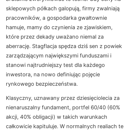
sklepowych półkach galopują, firmy zwalniają
pracowników, a gospodarka gwałtownie
hamuje, mamy do czynienia ze zjawiskiem,
które przez dekady uważano niemal za
aberrację. Stagflacja spędza dziś sen z powiek
zarządzającym największymi funduszami i
stanowi najtrudniejszy test dla każdego
inwestora, na nowo definiując pojęcie
rynkowego bezpieczeństwa.
Klasyczny, uznawany przez dziesięciolecia za
nienaruszalny fundament, portfel 60/40 (60%
akcji, 40% obligacji) w takich warunkach
całkowicie kapituluje. W normalnych realiach te