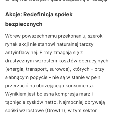
Akcje: Redefinicja spółek
bezpiecznych
Wbrew powszechnemu przekonaniu, szeroki
rynek akcji nie stanowi naturalnej tarczy
antyinflacyjnej. Firmy zmagają się z
drastycznym wzrostem kosztów operacyjnych
(energia, transport, surowce), których – przy
słabnącym popycie – nie są w stanie w pełni
przerzucić na ubożejącego konsumenta.
Wynikiem jest bolesna kompresja marż i
tąpnięcie zysków netto. Najmocniej obrywają
spółki wzrostowe (Growth), w tym sektor