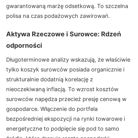
gwarantowaną marżę odsetkową. To szczelna
polisa na czas podażowych zawirowań.
Aktywa Rzeczowe i Surowce: Rdzeń
odporności
Długoterminowe analizy wskazują, że właściwie
tylko koszyk surowców posiada organicznie i
strukturalnie dodatnią korelację z
nieoczekiwaną inflacją. To wzrost kosztów
surowców napędza przecież presję cenową w
gospodarce. Włączenie do portfela
bezpośredniej ekspozycji na rynki towarowe i
energetyczne to podpięcie się pod to samo