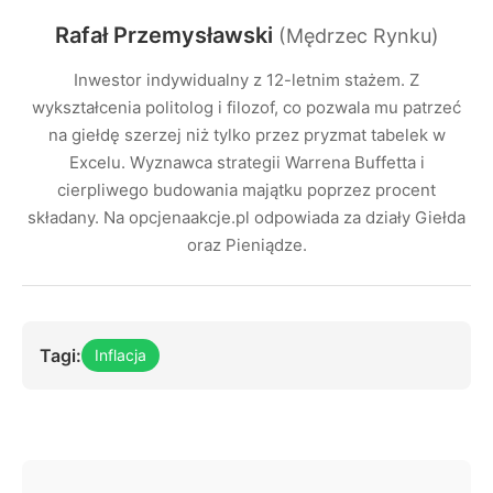
Rafał Przemysławski
(Mędrzec Rynku)
Inwestor indywidualny z 12-letnim stażem. Z
wykształcenia politolog i filozof, co pozwala mu patrzeć
na giełdę szerzej niż tylko przez pryzmat tabelek w
Excelu. Wyznawca strategii Warrena Buffetta i
cierpliwego budowania majątku poprzez procent
składany. Na opcjenaakcje.pl odpowiada za działy Giełda
oraz Pieniądze.
Tagi:
Inflacja