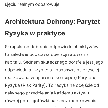
ujęciu realnym odparowuje.
Architektura Ochrony: Parytet
Ryzyka w praktyce
Skrupulatne dobranie odpowiednich aktywów
to zaledwie podstawa operacji ratowania
kapitału. Sednem skutecznego portfela jest jego
odpowiednia inżynieria finansowa, najczęściej
realizowana w oparciu o koncepcję Parytetu
Ryzyka (Risk Parity). To radykalne odejście od
naiwnego przydzielania każdemu aktywu
równej porcji gotówki na rzecz modelowania i