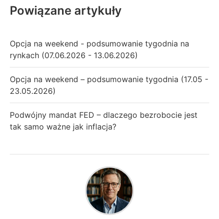
Powiązane artykuły
Opcja na weekend - podsumowanie tygodnia na
rynkach (07.06.2026 - 13.06.2026)
Opcja na weekend – podsumowanie tygodnia (17.05 -
23.05.2026)
Podwójny mandat FED – dlaczego bezrobocie jest
tak samo ważne jak inflacja?