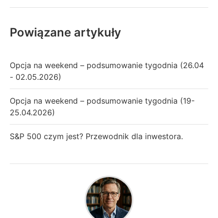
Powiązane artykuły
Opcja na weekend – podsumowanie tygodnia (26.04
- 02.05.2026)
Opcja na weekend – podsumowanie tygodnia (19-
25.04.2026)
S&P 500 czym jest? Przewodnik dla inwestora.