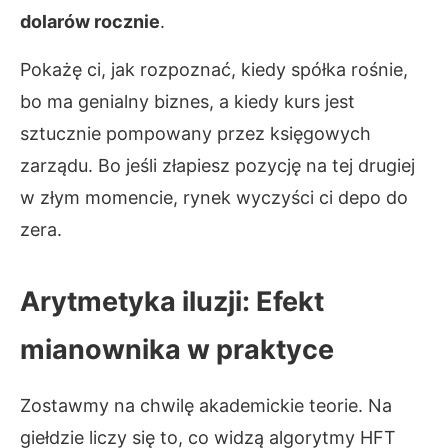
dolarów rocznie
.
Pokażę ci, jak rozpoznać, kiedy spółka rośnie,
bo ma genialny biznes, a kiedy kurs jest
sztucznie pompowany przez księgowych
zarządu. Bo jeśli złapiesz pozycję na tej drugiej
w złym momencie, rynek wyczyści ci depo do
zera.
Arytmetyka iluzji: Efekt
mianownika w praktyce
Zostawmy na chwilę akademickie teorie. Na
giełdzie liczy się to, co widzą algorytmy HFT