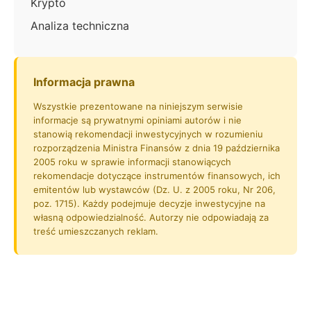
Krypto
Analiza techniczna
Informacja prawna
Wszystkie prezentowane na niniejszym serwisie
informacje są prywatnymi opiniami autorów i nie
stanowią rekomendacji inwestycyjnych w rozumieniu
rozporządzenia Ministra Finansów z dnia 19 października
2005 roku w sprawie informacji stanowiących
rekomendacje dotyczące instrumentów finansowych, ich
emitentów lub wystawców (Dz. U. z 2005 roku, Nr 206,
poz. 1715). Każdy podejmuje decyzje inwestycyjne na
własną odpowiedzialność. Autorzy nie odpowiadają za
treść umieszczanych reklam.