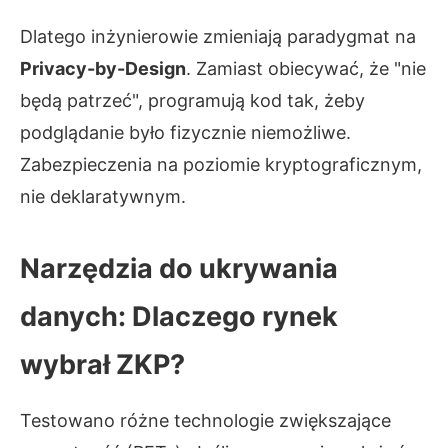
Dlatego inżynierowie zmieniają paradygmat na
Privacy-by-Design
. Zamiast obiecywać, że "nie
będą patrzeć", programują kod tak, żeby
podglądanie było fizycznie niemożliwe.
Zabezpieczenia na poziomie kryptograficznym,
nie deklaratywnym.
Narzędzia do ukrywania
danych: Dlaczego rynek
wybrał ZKP?
Testowano różne technologie zwiększające