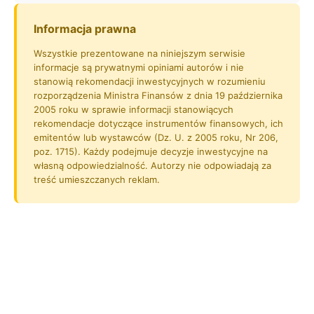
Informacja prawna
Wszystkie prezentowane na niniejszym serwisie
informacje są prywatnymi opiniami autorów i nie
stanowią rekomendacji inwestycyjnych w rozumieniu
rozporządzenia Ministra Finansów z dnia 19 października
2005 roku w sprawie informacji stanowiących
rekomendacje dotyczące instrumentów finansowych, ich
emitentów lub wystawców (Dz. U. z 2005 roku, Nr 206,
poz. 1715). Każdy podejmuje decyzje inwestycyjne na
własną odpowiedzialność. Autorzy nie odpowiadają za
treść umieszczanych reklam.