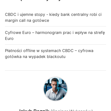
CBDC i ujemne stopy - kiedy bank centralny robi ci
margin call na gotówce
Cyfrowe Euro – harmonogram prac i wpływ na strefę
Euro
Płatności offline w systemach CBDC – cyfrowa
gotówka na wypadek blackoutu