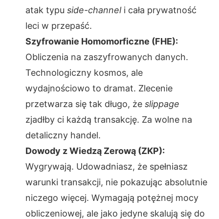
atak typu
side-channel
i cała prywatność
leci w przepaść.
Szyfrowanie Homomorficzne (FHE):
Obliczenia na zaszyfrowanych danych.
Technologiczny kosmos, ale
wydajnościowo to dramat. Zlecenie
przetwarza się tak długo, że
slippage
zjadłby ci każdą transakcję. Za wolne na
detaliczny handel.
Dowody z Wiedzą Zerową (ZKP):
Wygrywają. Udowadniasz, że spełniasz
warunki transakcji, nie pokazując absolutnie
niczego więcej. Wymagają potężnej mocy
obliczeniowej, ale jako jedyne skalują się do