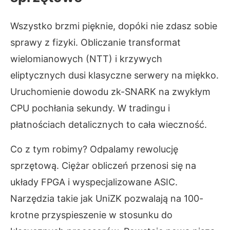
Wszystko brzmi pięknie, dopóki nie zdasz sobie
sprawy z fizyki. Obliczanie transformat
wielomianowych (NTT) i krzywych
eliptycznych dusi klasyczne serwery na miękko.
Uruchomienie dowodu zk-SNARK na zwykłym
CPU pochłania sekundy. W tradingu i
płatnościach detalicznych to cała wieczność.
Co z tym robimy? Odpalamy rewolucję
sprzętową. Ciężar obliczeń przenosi się na
układy FPGA i wyspecjalizowane ASIC.
Narzędzia takie jak UniZK pozwalają na 100-
krotne przyspieszenie w stosunku do