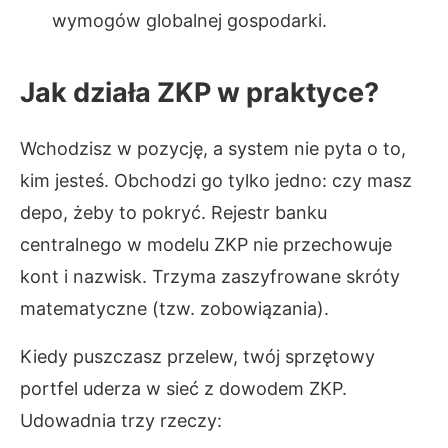
wymogów globalnej gospodarki.
Jak działa ZKP w praktyce?
Wchodzisz w pozycję, a system nie pyta o to,
kim jesteś. Obchodzi go tylko jedno: czy masz
depo, żeby to pokryć. Rejestr banku
centralnego w modelu ZKP nie przechowuje
kont i nazwisk. Trzyma zaszyfrowane skróty
matematyczne (tzw. zobowiązania).
Kiedy puszczasz przelew, twój sprzętowy
portfel uderza w sieć z dowodem ZKP.
Udowadnia trzy rzeczy: