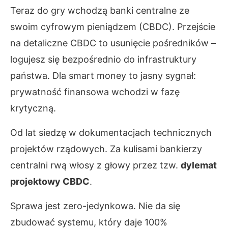
Teraz do gry wchodzą banki centralne ze
swoim cyfrowym pieniądzem (CBDC). Przejście
na detaliczne CBDC to usunięcie pośredników –
logujesz się bezpośrednio do infrastruktury
państwa. Dla smart money to jasny sygnał:
prywatność finansowa wchodzi w fazę
krytyczną.
Od lat siedzę w dokumentacjach technicznych
projektów rządowych. Za kulisami bankierzy
centralni rwą włosy z głowy przez tzw.
dylemat
projektowy CBDC
.
Sprawa jest zero-jedynkowa. Nie da się
zbudować systemu, który daje 100%