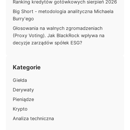
Ranking kredytów gotówkowych sierpień 2026
Big Short - metodologia analityczna Michaela
Burry'ego
Głosowania na walnych zgromadzeniach
(Proxy Voting). Jak BlackRock wpływa na
decyzje zarządów spółek ESG?
Kategorie
Giełda
Derywaty
Pieniądze
Krypto
Analiza techniczna