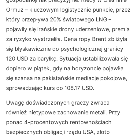
Ormuz – kluczowym logistycznie punkcie, przez
który przepływa 20% światowego LNG –
pojawiły się irańskie drony uderzeniowe, premia
za ryzyko wystrzeliła. Cena ropy Brent zbliżyła
się błyskawicznie do psychologicznej granicy
120 USD za baryłkę. Sytuacja ustabilizowała się
dopiero w piątek, gdy na horyzoncie pojawiła
się szansa na pakistańskie mediacje pokojowe,
sprowadzając kurs do 108.17 USD.
Uwagę doświadczonych graczy zwraca
również nietypowe zachowanie metali. Przy
ponad 4-procentowych rentownościach
bezpiecznych obligacji rządu USA, złoto