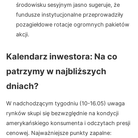
środowisku sesyjnym jasno sugeruje, że
fundusze instytucjonalne przeprowadziły
pozagiełdowe rotacje ogromnych pakietów
akcji.
Kalendarz inwestora: Na co
patrzymy w najbliższych
dniach?
W nadchodzącym tygodniu (10-16.05) uwaga
rynków skupi się bezwzględnie na kondycji
amerykańskiego konsumenta i odczytach presji
cenowej. Najważniejsze punkty zapalne: