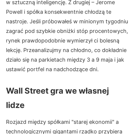
w sztuczną inteligencję. Z drugiej – Jerome
Powell i spółka konsekwentnie chłodzą te
nastroje. Jeśli próbowałeś w minionym tygodniu
zagrać pod szybkie obniżki stóp procentowych,
rynek prawdopodobnie wymierzył ci bolesną
lekcję. Przeanalizujmy na chłodno, co dokładnie
działo się na parkietach między 3 a 9 maja i jak
ustawić portfel na nadchodzące dni.
Wall Street gra we własnej
lidze
Rozjazd między spółkami "starej ekonomii" a
technologicznymi gigantami rzadko przybiera