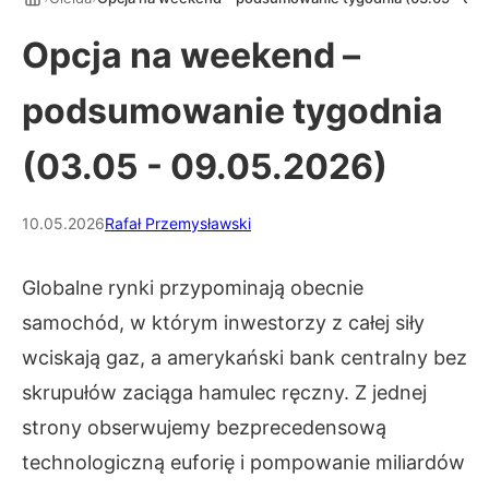
Opcja na weekend –
podsumowanie tygodnia
(03.05 - 09.05.2026)
10.05.2026
Rafał Przemysławski
Globalne rynki przypominają obecnie
samochód, w którym inwestorzy z całej siły
wciskają gaz, a amerykański bank centralny bez
skrupułów zaciąga hamulec ręczny. Z jednej
strony obserwujemy bezprecedensową
technologiczną euforię i pompowanie miliardów