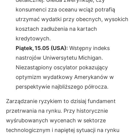
konsumenci zza oceanu wciąż potrafią
utrzymać wydatki przy obecnych, wysokich
kosztach zadłużenia na kartach
kredytowych.
Piątek, 15.05 (USA):
Wstępny indeks
nastrojów Uniwersytetu Michigan.
Niezastąpiony oscylator pokazujący
optymizm wydatkowy Amerykanów w
perspektywie najbliższego półrocza.
Zarządzanie ryzykiem to dzisiaj fundament
przetrwania na rynku. Przy historycznie
wyśrubowanych wycenach w sektorze
technologicznym i napiętej sytuacji na rynku