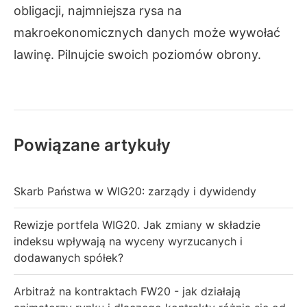
obligacji, najmniejsza rysa na
makroekonomicznych danych może wywołać
lawinę. Pilnujcie swoich poziomów obrony.
Powiązane artykuły
Skarb Państwa w WIG20: zarządy i dywidendy
Rewizje portfela WIG20. Jak zmiany w składzie
indeksu wpływają na wyceny wyrzucanych i
dodawanych spółek?
Arbitraż na kontraktach FW20 - jak działają