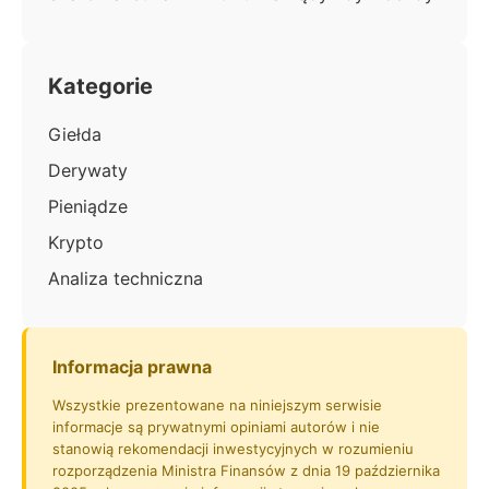
Kategorie
Giełda
Derywaty
Pieniądze
Krypto
Analiza techniczna
Informacja prawna
Wszystkie prezentowane na niniejszym serwisie
informacje są prywatnymi opiniami autorów i nie
stanowią rekomendacji inwestycyjnych w rozumieniu
rozporządzenia Ministra Finansów z dnia 19 października