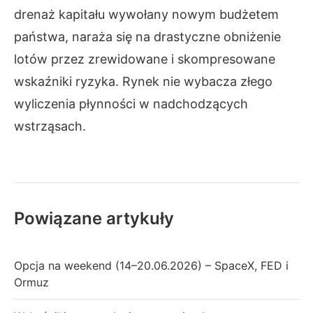
drenaż kapitału wywołany nowym budżetem
państwa, naraża się na drastyczne obniżenie
lotów przez zrewidowane i skompresowane
wskaźniki ryzyka. Rynek nie wybacza złego
wyliczenia płynności w nadchodzących
wstrząsach.
Powiązane artykuły
Opcja na weekend (14–20.06.2026) – SpaceX, FED i
Ormuz