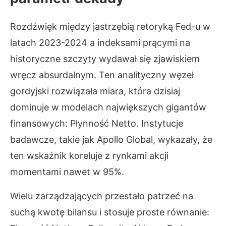
Rozdźwięk między jastrzębią retoryką Fed-u w
latach 2023-2024 a indeksami prącymi na
historyczne szczyty wydawał się zjawiskiem
wręcz absurdalnym. Ten analityczny węzeł
gordyjski rozwiązała miara, która dzisiaj
dominuje w modelach największych gigantów
finansowych: Płynność Netto. Instytucje
badawcze, takie jak Apollo Global, wykazały, że
ten wskaźnik koreluje z rynkami akcji
momentami nawet w 95%.
Wielu zarządzających przestało patrzeć na
suchą kwotę bilansu i stosuje proste równanie: