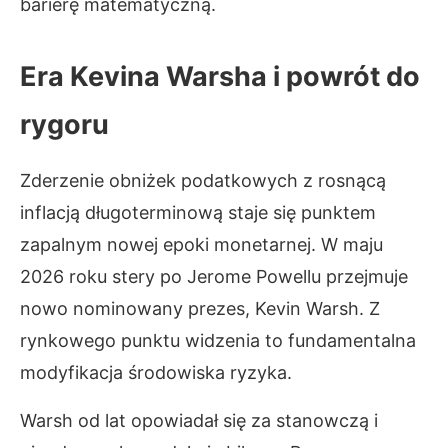
barierę matematyczną.
Era Kevina Warsha i powrót do
rygoru
Zderzenie obniżek podatkowych z rosnącą
inflacją długoterminową staje się punktem
zapalnym nowej epoki monetarnej. W maju
2026 roku stery po Jerome Powellu przejmuje
nowo nominowany prezes, Kevin Warsh. Z
rynkowego punktu widzenia to fundamentalna
modyfikacja środowiska ryzyka.
Warsh od lat opowiadał się za stanowczą i