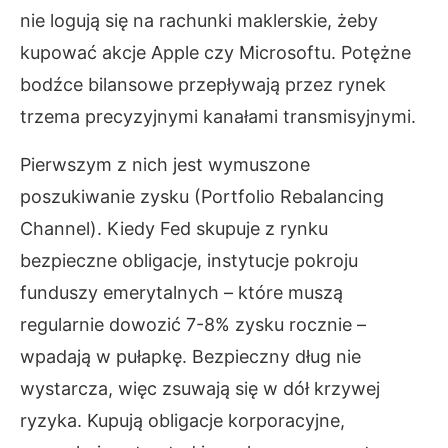
nie logują się na rachunki maklerskie, żeby
kupować akcje Apple czy Microsoftu. Potężne
bodźce bilansowe przepływają przez rynek
trzema precyzyjnymi kanałami transmisyjnymi.
Pierwszym z nich jest wymuszone
poszukiwanie zysku (Portfolio Rebalancing
Channel). Kiedy Fed skupuje z rynku
bezpieczne obligacje, instytucje pokroju
funduszy emerytalnych – które muszą
regularnie dowozić 7-8% zysku rocznie –
wpadają w pułapkę. Bezpieczny dług nie
wystarcza, więc zsuwają się w dół krzywej
ryzyka. Kupują obligacje korporacyjne,