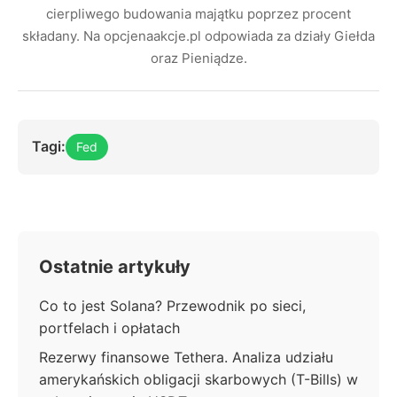
cierpliwego budowania majątku poprzez procent
składany. Na opcjenaakcje.pl odpowiada za działy Giełda
oraz Pieniądze.
Tagi:
Fed
Ostatnie artykuły
Co to jest Solana? Przewodnik po sieci,
portfelach i opłatach
Rezerwy finansowe Tethera. Analiza udziału
amerykańskich obligacji skarbowych (T-Bills) w