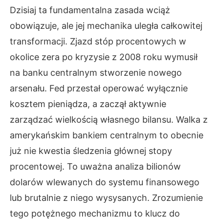
Dzisiaj ta fundamentalna zasada wciąż
obowiązuje, ale jej mechanika uległa całkowitej
transformacji. Zjazd stóp procentowych w
okolice zera po kryzysie z 2008 roku wymusił
na banku centralnym stworzenie nowego
arsenału. Fed przestał operować wyłącznie
kosztem pieniądza, a zaczął aktywnie
zarządzać wielkością własnego bilansu. Walka z
amerykańskim bankiem centralnym to obecnie
już nie kwestia śledzenia głównej stopy
procentowej. To uważna analiza bilionów
dolarów wlewanych do systemu finansowego
lub brutalnie z niego wysysanych. Zrozumienie
tego potężnego mechanizmu to klucz do