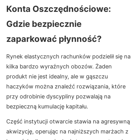
Konta Oszczędnościowe:
Gdzie bezpiecznie
zaparkować płynność?
Rynek elastycznych rachunków podzielił się na
kilka bardzo wyraźnych obozów. Żaden
produkt nie jest idealny, ale w gąszczu
haczyków można znaleźć rozwiązania, które
przy odrobinie dyscypliny pozwalają na
bezpieczną kumulację kapitału.
Część instytucji otwarcie stawia na agresywną
akwizycję, operując na najniższych marżach z