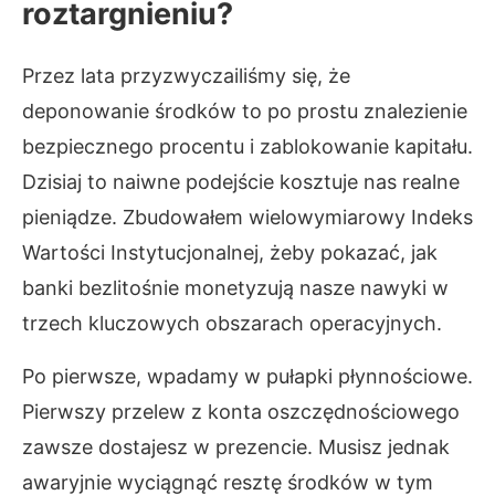
roztargnieniu?
Przez lata przyzwyczailiśmy się, że
deponowanie środków to po prostu znalezienie
bezpiecznego procentu i zablokowanie kapitału.
Dzisiaj to naiwne podejście kosztuje nas realne
pieniądze. Zbudowałem wielowymiarowy Indeks
Wartości Instytucjonalnej, żeby pokazać, jak
banki bezlitośnie monetyzują nasze nawyki w
trzech kluczowych obszarach operacyjnych.
Po pierwsze, wpadamy w pułapki płynnościowe.
Pierwszy przelew z konta oszczędnościowego
zawsze dostajesz w prezencie. Musisz jednak
awaryjnie wyciągnąć resztę środków w tym