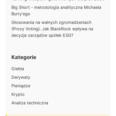
Big Short - metodologia analityczna Michaela
Burry'ego
Głosowania na walnych zgromadzeniach
(Proxy Voting). Jak BlackRock wpływa na
decyzje zarządów spółek ESG?
Kategorie
Giełda
Derywaty
Pieniądze
Krypto
Analiza techniczna