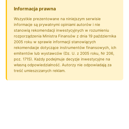
Informacja prawna
Wszystkie prezentowane na niniejszym serwisie
informacje są prywatnymi opiniami autorów i nie
stanowią rekomendacji inwestycyjnych w rozumieniu
rozporządzenia Ministra Finansów z dnia 19 października
2005 roku w sprawie informacji stanowiących
rekomendacje dotyczące instrumentów finansowych, ich
emitentów lub wystawców (Dz. U. z 2005 roku, Nr 206,
poz. 1715). Każdy podejmuje decyzje inwestycyjne na
własną odpowiedzialność. Autorzy nie odpowiadają za
treść umieszczanych reklam.