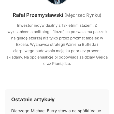
Rafał Przemysławski
(Mędrzec Rynku)
Inwestor indywidualny z 12-letnim stażem. Z
wykształcenia politolog i filozof, co pozwala mu patrzeć
na giełdę szerzej niż tylko przez pryzmat tabelek w
Excelu. Wyznawca strategii Warrena Buffetta i
cierpliwego budowania majątku poprzez procent
składany. Na opcjenaakcje.pl odpowiada za działy Giełda
oraz Pieniądze.
Ostatnie artykuły
Dlaczego Michael Burry stawia na spółki Value