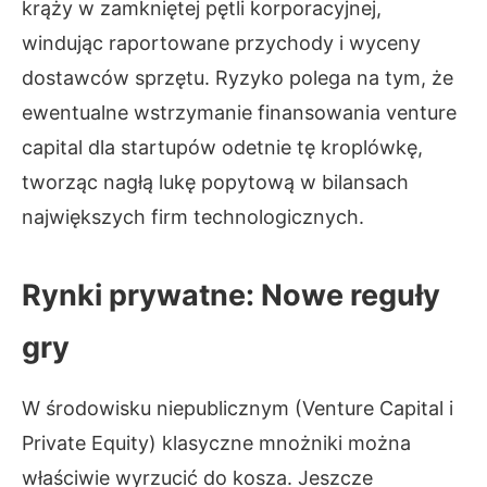
krąży w zamkniętej pętli korporacyjnej,
windując raportowane przychody i wyceny
dostawców sprzętu. Ryzyko polega na tym, że
ewentualne wstrzymanie finansowania venture
capital dla startupów odetnie tę kroplówkę,
tworząc nagłą lukę popytową w bilansach
największych firm technologicznych.
Rynki prywatne: Nowe reguły
gry
W środowisku niepublicznym (Venture Capital i
Private Equity) klasyczne mnożniki można
właściwie wyrzucić do kosza. Jeszcze