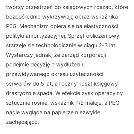
tworzy przestrzeń do księgowych roszad, które
bezpośrednio wykrzywiają obraz wskaźnika
PEG. Mechanizm opiera się na elastyczności
polityki amortyzacyjnej. Sprzęt obliczeniowy
starzeje się technologicznie w ciągu 2-3 lat.
Wystarczy jednak, że zarząd korporacji
podejmie decyzję o wydłużeniu
przewidywanego okresu użyteczności
serwerów do 5 lat, a roczny koszt księgowy
drastycznie spada. W efekcie zysk operacyjny
sztucznie rośnie, wskaźnik P/E maleje, a PEG
nagle wygląda na papierze niezwykle
zachęcająco.