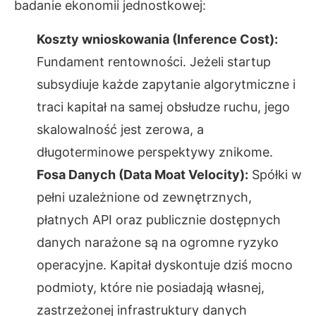
badanie ekonomii jednostkowej:
Koszty wnioskowania (Inference Cost):
Fundament rentowności. Jeżeli startup
subsydiuje każde zapytanie algorytmiczne i
traci kapitał na samej obsłudze ruchu, jego
skalowalność jest zerowa, a
długoterminowe perspektywy znikome.
Fosa Danych (Data Moat Velocity):
Spółki w
pełni uzależnione od zewnętrznych,
płatnych API oraz publicznie dostępnych
danych narażone są na ogromne ryzyko
operacyjne. Kapitał dyskontuje dziś mocno
podmioty, które nie posiadają własnej,
zastrzeżonej infrastruktury danych