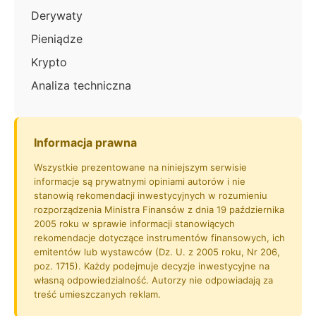
Derywaty
Pieniądze
Krypto
Analiza techniczna
Informacja prawna
Wszystkie prezentowane na niniejszym serwisie
informacje są prywatnymi opiniami autorów i nie
stanowią rekomendacji inwestycyjnych w rozumieniu
rozporządzenia Ministra Finansów z dnia 19 października
2005 roku w sprawie informacji stanowiących
rekomendacje dotyczące instrumentów finansowych, ich
emitentów lub wystawców (Dz. U. z 2005 roku, Nr 206,
poz. 1715). Każdy podejmuje decyzje inwestycyjne na
własną odpowiedzialność. Autorzy nie odpowiadają za
treść umieszczanych reklam.