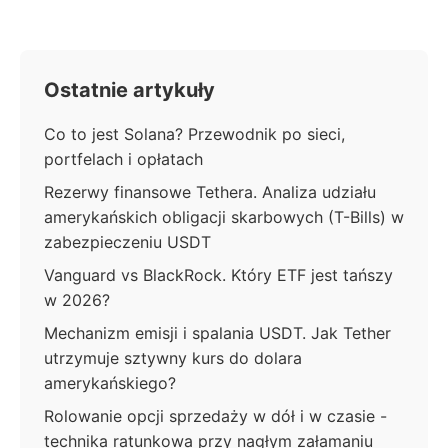
Ostatnie artykuły
Co to jest Solana? Przewodnik po sieci,
portfelach i opłatach
Rezerwy finansowe Tethera. Analiza udziału
amerykańskich obligacji skarbowych (T-Bills) w
zabezpieczeniu USDT
Vanguard vs BlackRock. Który ETF jest tańszy
w 2026?
Mechanizm emisji i spalania USDT. Jak Tether
utrzymuje sztywny kurs do dolara
amerykańskiego?
Rolowanie opcji sprzedaży w dół i w czasie -
technika ratunkowa przy nagłym załamaniu