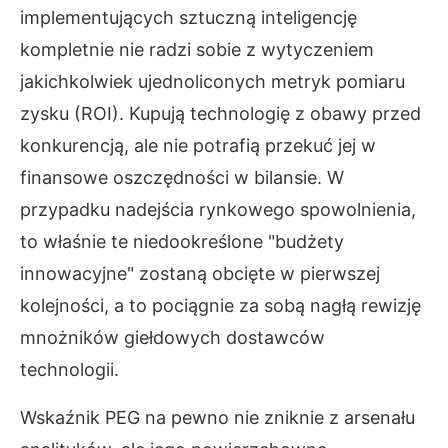
implementujących sztuczną inteligencję
kompletnie nie radzi sobie z wytyczeniem
jakichkolwiek ujednoliconych metryk pomiaru
zysku (ROI). Kupują technologię z obawy przed
konkurencją, ale nie potrafią przekuć jej w
finansowe oszczędności w bilansie. W
przypadku nadejścia rynkowego spowolnienia,
to właśnie te niedookreślone "budżety
innowacyjne" zostaną obcięte w pierwszej
kolejności, a to pociągnie za sobą nagłą rewizję
mnożników giełdowych dostawców
technologii.
Wskaźnik PEG na pewno nie zniknie z arsenału