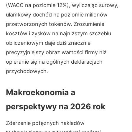
(WACC na poziomie 12%), wyliczając surowy,
ułamkowy dochód na poziomie milionów
przetworzonych tokenów. Zrozumienie
kosztów i zysków na najniższym szczeblu
obliczeniowym daje dziś znacznie
precyzyjniejszy obraz wartości firmy niż
opieranie się na ogólnych deklaracjach
przychodowych.
Makroekonomia a
perspektywy na 2026 rok
Zderzenie potężnych nakładów