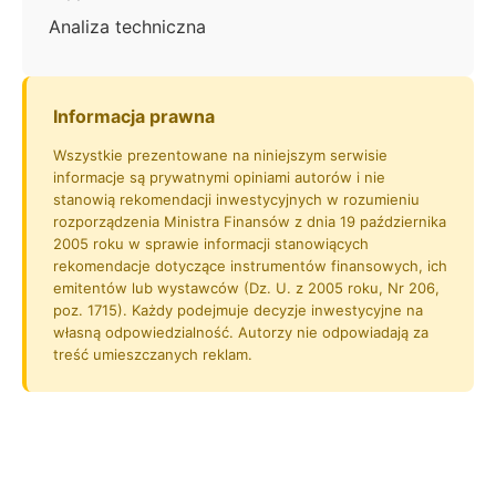
Analiza techniczna
Informacja prawna
Wszystkie prezentowane na niniejszym serwisie
informacje są prywatnymi opiniami autorów i nie
stanowią rekomendacji inwestycyjnych w rozumieniu
rozporządzenia Ministra Finansów z dnia 19 października
2005 roku w sprawie informacji stanowiących
rekomendacje dotyczące instrumentów finansowych, ich
emitentów lub wystawców (Dz. U. z 2005 roku, Nr 206,
poz. 1715). Każdy podejmuje decyzje inwestycyjne na
własną odpowiedzialność. Autorzy nie odpowiadają za
treść umieszczanych reklam.