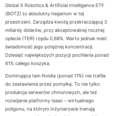
Global X Robotics & Artificial Intelligence ETF
(BOTZ) to absolutny hegemon w tej
przestrzeni. Zarządza kwotą przekraczającą 3
miliardy dolarów, przy akceptowalnej rocznej
opłacie (TER) rzędu 0,68%. Warto jednak mieć
świadomość jego potężnej koncentracji.
Dziesięć największych pozycji pochłania ponad
61% całego koszyka.
Dominująca tam Nvidia (ponad 11%) nie trafiła
do zestawienia przez pomyłkę. To nie tylko
produkcja serwerów chmurowych, ale też
rozwijanie platformy Isaac – wirtualnego
poligonu, na którym inżynierowie trenują