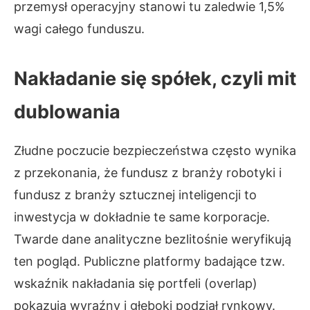
przemysł operacyjny stanowi tu zaledwie 1,5%
wagi całego funduszu.
Nakładanie się spółek, czyli mit
dublowania
Złudne poczucie bezpieczeństwa często wynika
z przekonania, że fundusz z branży robotyki i
fundusz z branży sztucznej inteligencji to
inwestycja w dokładnie te same korporacje.
Twarde dane analityczne bezlitośnie weryfikują
ten pogląd. Publiczne platformy badające tzw.
wskaźnik nakładania się portfeli (overlap)
pokazują wyraźny i głęboki podział rynkowy.