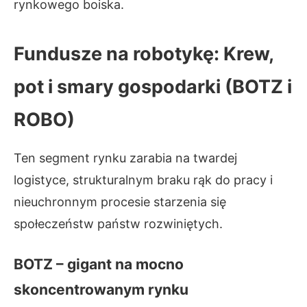
rynkowego boiska.
Fundusze na robotykę: Krew,
pot i smary gospodarki (BOTZ i
ROBO)
Ten segment rynku zarabia na twardej
logistyce, strukturalnym braku rąk do pracy i
nieuchronnym procesie starzenia się
społeczeństw państw rozwiniętych.
BOTZ – gigant na mocno
skoncentrowanym rynku