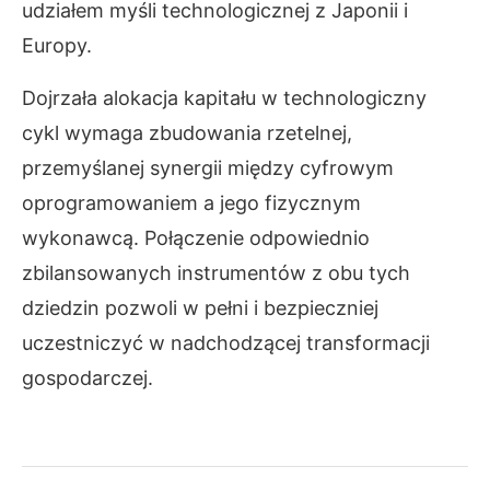
udziałem myśli technologicznej z Japonii i
Europy.
Dojrzała alokacja kapitału w technologiczny
cykl wymaga zbudowania rzetelnej,
przemyślanej synergii między cyfrowym
oprogramowaniem a jego fizycznym
wykonawcą. Połączenie odpowiednio
zbilansowanych instrumentów z obu tych
dziedzin pozwoli w pełni i bezpieczniej
uczestniczyć w nadchodzącej transformacji
gospodarczej.