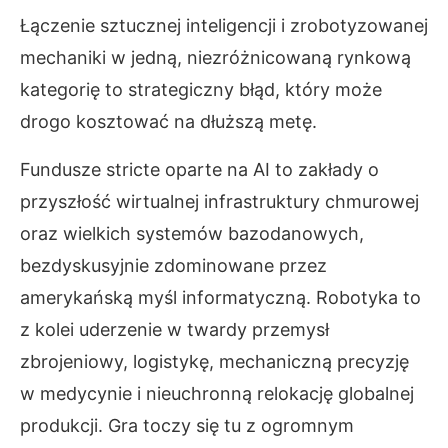
Łączenie sztucznej inteligencji i zrobotyzowanej
mechaniki w jedną, niezróżnicowaną rynkową
kategorię to strategiczny błąd, który może
drogo kosztować na dłuższą metę.
Fundusze stricte oparte na AI to zakłady o
przyszłość wirtualnej infrastruktury chmurowej
oraz wielkich systemów bazodanowych,
bezdyskusyjnie zdominowane przez
amerykańską myśl informatyczną. Robotyka to
z kolei uderzenie w twardy przemysł
zbrojeniowy, logistykę, mechaniczną precyzję
w medycynie i nieuchronną relokację globalnej
produkcji. Gra toczy się tu z ogromnym