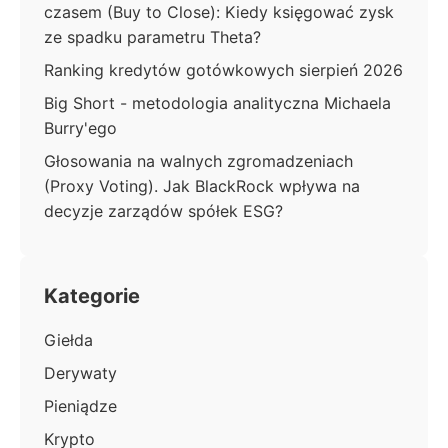
czasem (Buy to Close): Kiedy księgować zysk
ze spadku parametru Theta?
Ranking kredytów gotówkowych sierpień 2026
Big Short - metodologia analityczna Michaela
Burry'ego
Głosowania na walnych zgromadzeniach
(Proxy Voting). Jak BlackRock wpływa na
decyzje zarządów spółek ESG?
Kategorie
Giełda
Derywaty
Pieniądze
Krypto