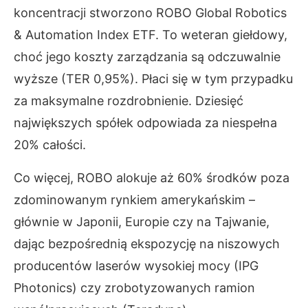
koncentracji stworzono ROBO Global Robotics
& Automation Index ETF. To weteran giełdowy,
choć jego koszty zarządzania są odczuwalnie
wyższe (TER 0,95%). Płaci się w tym przypadku
za maksymalne rozdrobnienie. Dziesięć
największych spółek odpowiada za niespełna
20% całości.
Co więcej, ROBO alokuje aż 60% środków poza
zdominowanym rynkiem amerykańskim –
głównie w Japonii, Europie czy na Tajwanie,
dając bezpośrednią ekspozycję na niszowych
producentów laserów wysokiej mocy (IPG
Photonics) czy zrobotyzowanych ramion