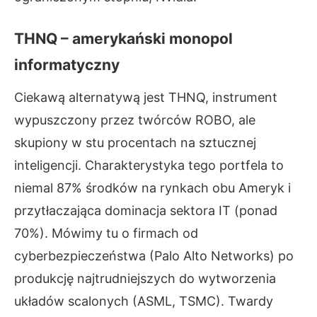
THNQ – amerykański monopol
informatyczny
Ciekawą alternatywą jest THNQ, instrument
wypuszczony przez twórców ROBO, ale
skupiony w stu procentach na sztucznej
inteligencji. Charakterystyka tego portfela to
niemal 87% środków na rynkach obu Ameryk i
przytłaczająca dominacja sektora IT (ponad
70%). Mówimy tu o firmach od
cyberbezpieczeństwa (Palo Alto Networks) po
produkcję najtrudniejszych do wytworzenia
układów scalonych (ASML, TSMC). Twardy