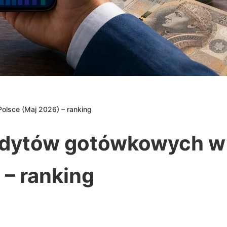
olsce (Maj 2026) – ranking
redytów gotówkowych w
 – ranking