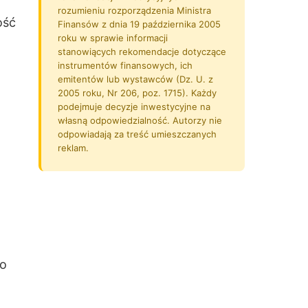
rozumieniu rozporządzenia Ministra
ość
Finansów z dnia 19 października 2005
roku w sprawie informacji
stanowiących rekomendacje dotyczące
instrumentów finansowych, ich
emitentów lub wystawców (Dz. U. z
2005 roku, Nr 206, poz. 1715). Każdy
podejmuje decyzje inwestycyjne na
własną odpowiedzialność. Autorzy nie
odpowiadają za treść umieszczanych
reklam.
To