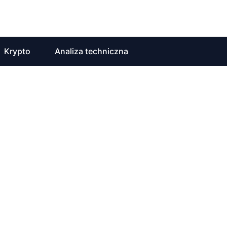
Krypto
Analiza techniczna