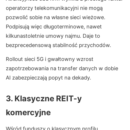
operatorzy telekomunikacyjni nie mogą
pozwolić sobie na własne sieci wieżowe.
Podpisują więc długoterminowe, nawet
kilkunastoletnie umowy najmu. Daje to
bezprecedensową stabilność przychodów.
Rollout sieci 5G i gwałtowny wzrost
zapotrzebowania na transfer danych w dobie
AI zabezpieczają popyt na dekady.
3. Klasyczne REIT-y
komercyjne
Wśród funduszy o klasycznym profilu