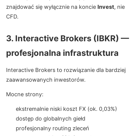
znajdować się wyłącznie na koncie
Invest
, nie
CFD.
3. Interactive Brokers (IBKR) —
profesjonalna infrastruktura
Interactive Brokers to rozwiązanie dla bardziej
zaawansowanych inwestorów.
Mocne strony:
ekstremalnie niski koszt FX (ok. 0,03%)
dostęp do globalnych giełd
profesjonalny routing zleceń