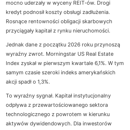
mocno uderzały w wyceny REIT-ów. Drogi
kredyt podnosił koszty obsługi zadłużenia.
Rosnące rentowności obligacji skarbowych
przyciągały kapitał z rynku nieruchomości.
Jednak dane z początku 2026 roku przynoszą
wyraźny zwrot. Morningstar US Real Estate
Index zyskał w pierwszym kwartale 6,1%. W tym
samym czasie szeroki indeks amerykańskich
akcji spadł o 1,3%.
To wyraźny sygnał. Kapitał instytucjonalny
odpływa z przewartościowanego sektora
technologicznego z powrotem w kierunku
aktywów dywidendowych. Dla inwestorów