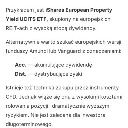
Przykładem jest
iShares European Property
Yield UCITS ETF
, skupiony na europejskich
REIT-ach z wysoką stopą dywidendy.
Alternatywnie warto szukać europejskich wersji
funduszy Amundi lub Vanguard z oznaczeniami:
Acc.
— akumulujące dywidendę
Dist.
— dystrybuujące zyski
Istnieje też technika zakupu przez instrumenty
CFD. Jednak wiąże się ona z wysokimi kosztami
rolowania pozycji i dramatycznie wyższym
ryzykiem. Nie jest zalecana dla inwestora
długoterminowego.