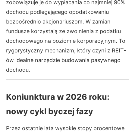
zobowiązuje je do wypłacania co najmniej 90%
dochodu podlegającego opodatkowaniu
bezpośrednio akcjonariuszom. W zamian
fundusze korzystają ze zwolnienia z podatku
dochodowego na poziomie korporacyjnym. To
rygorystyczny mechanizm, który czyni z REIT-
ów idealne narzędzie budowania pasywnego
dochodu.
Koniunktura w 2026 roku:
nowy cykl byczej fazy
Przez ostatnie lata wysokie stopy procentowe