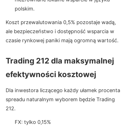
polskim.
Koszt przewalutowania 0,5% pozostaje wadą,
ale bezpieczeństwo i dostępność wsparcia w
czasie rynkowej paniki mają ogromną wartość.
Trading 212 dla maksymalnej
efektywności kosztowej
Dla inwestora liczącego każdy ułamek procenta
spreadu naturalnym wyborem będzie Trading
212.
FX: tylko 0,15%