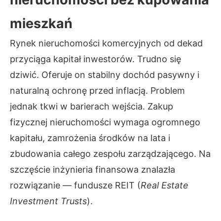
mieszkań
Rynek nieruchomości komercyjnych od dekad
przyciąga kapitał inwestorów. Trudno się
dziwić. Oferuje on stabilny dochód pasywny i
naturalną ochronę przed inflacją. Problem
jednak tkwi w barierach wejścia. Zakup
fizycznej nieruchomości wymaga ogromnego
kapitału, zamrożenia środków na lata i
zbudowania całego zespołu zarządzającego. Na
szczęście inżynieria finansowa znalazła
rozwiązanie — fundusze REIT (
Real Estate
Investment Trusts
).