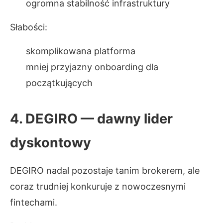
ogromna stabilność infrastruktury
Słabości:
skomplikowana platforma
mniej przyjazny onboarding dla
początkujących
4. DEGIRO — dawny lider
dyskontowy
DEGIRO nadal pozostaje tanim brokerem, ale
coraz trudniej konkuruje z nowoczesnymi
fintechami.