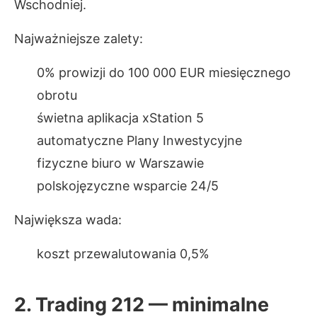
Wschodniej.
Najważniejsze zalety:
0% prowizji do 100 000 EUR miesięcznego
obrotu
świetna aplikacja xStation 5
automatyczne Plany Inwestycyjne
fizyczne biuro w Warszawie
polskojęzyczne wsparcie 24/5
Największa wada:
koszt przewalutowania 0,5%
2. Trading 212 — minimalne