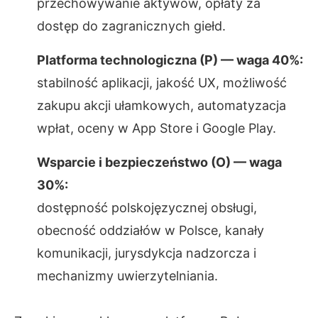
przechowywanie aktywów, opłaty za
dostęp do zagranicznych giełd.
Platforma technologiczna (P) — waga 40%:
stabilność aplikacji, jakość UX, możliwość
zakupu akcji ułamkowych, automatyzacja
wpłat, oceny w App Store i Google Play.
Wsparcie i bezpieczeństwo (O) — waga
30%:
dostępność polskojęzycznej obsługi,
obecność oddziałów w Polsce, kanały
komunikacji, jurysdykcja nadzorcza i
mechanizmy uwierzytelniania.