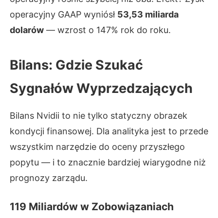
operacyjny GAAP wyniósł
53,53 miliarda
dolarów
— wzrost o 147% rok do roku.
Bilans: Gdzie Szukać
Sygnałów Wyprzedzających
Bilans Nvidii to nie tylko statyczny obrazek
kondycji finansowej. Dla analityka jest to przede
wszystkim narzędzie do oceny przyszłego
popytu — i to znacznie bardziej wiarygodne niż
prognozy zarządu.
119 Miliardów w Zobowiązaniach