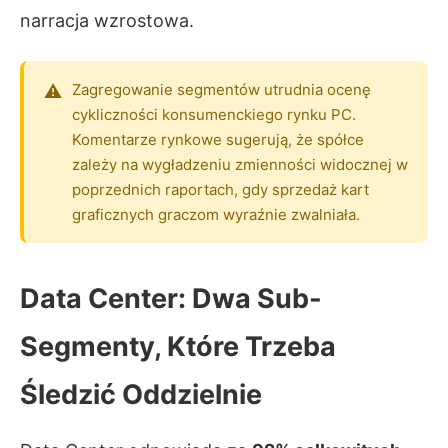
narracja wzrostowa.
Zagregowanie segmentów utrudnia ocenę
cykliczności konsumenckiego rynku PC.
Komentarze rynkowe sugerują, że spółce
zależy na wygładzeniu zmienności widocznej w
poprzednich raportach, gdy sprzedaż kart
graficznych graczom wyraźnie zwalniała.
Data Center: Dwa Sub-
Segmenty, Które Trzeba
Śledzić Oddzielnie