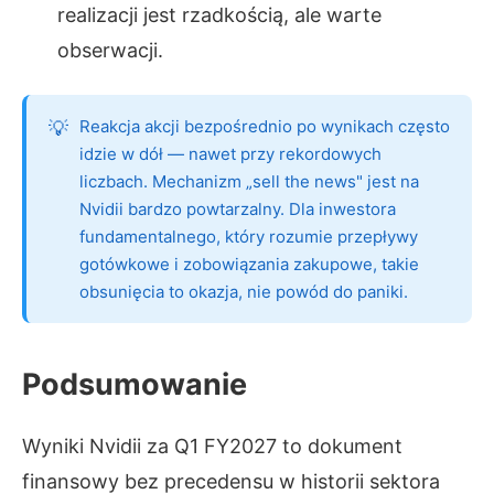
realizacji jest rzadkością, ale warte
obserwacji.
Reakcja akcji bezpośrednio po wynikach często
idzie w dół — nawet przy rekordowych
liczbach. Mechanizm „sell the news" jest na
Nvidii bardzo powtarzalny. Dla inwestora
fundamentalnego, który rozumie przepływy
gotówkowe i zobowiązania zakupowe, takie
obsunięcia to okazja, nie powód do paniki.
Podsumowanie
Wyniki Nvidii za Q1 FY2027 to dokument
finansowy bez precedensu w historii sektora