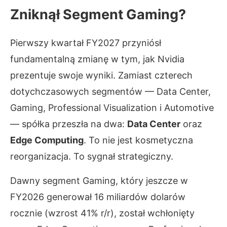
Zniknął Segment Gaming?
Pierwszy kwartał FY2027 przyniósł
fundamentalną zmianę w tym, jak Nvidia
prezentuje swoje wyniki. Zamiast czterech
dotychczasowych segmentów — Data Center,
Gaming, Professional Visualization i Automotive
— spółka przeszła na dwa:
Data Center
oraz
Edge Computing
. To nie jest kosmetyczna
reorganizacja. To sygnał strategiczny.
Dawny segment Gaming, który jeszcze w
FY2026 generował 16 miliardów dolarów
rocznie (wzrost 41% r/r), został wchłonięty