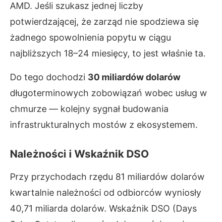
AMD. Jeśli szukasz jednej liczby
potwierdzającej, że zarząd nie spodziewa się
żadnego spowolnienia popytu w ciągu
najbliższych 18–24 miesięcy, to jest właśnie ta.
Do tego dochodzi
30 miliardów dolarów
długoterminowych zobowiązań wobec usług w
chmurze — kolejny sygnał budowania
infrastrukturalnych mostów z ekosystemem.
Należności i Wskaźnik DSO
Przy przychodach rzędu 81 miliardów dolarów
kwartalnie należności od odbiorców wyniosły
40,71 miliarda dolarów. Wskaźnik DSO (Days