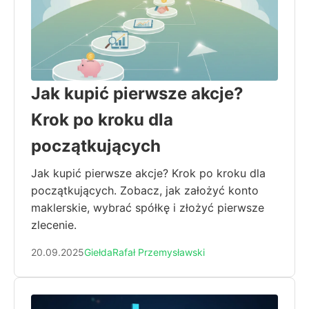
Jak kupić pierwsze akcje?
Krok po kroku dla
początkujących
Jak kupić pierwsze akcje? Krok po kroku dla
początkujących. Zobacz, jak założyć konto
maklerskie, wybrać spółkę i złożyć pierwsze
zlecenie.
20.09.2025
Giełda
Rafał Przemysławski